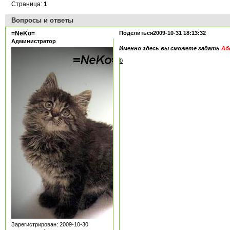
Страница:
1
Вопросы и ответы
=NeKo=
Поделиться
2009-10-31 18:13:32
Администратор
Именно здесь вы сможете задать
Аб
0
Зарегистрирован
: 2009-10-30